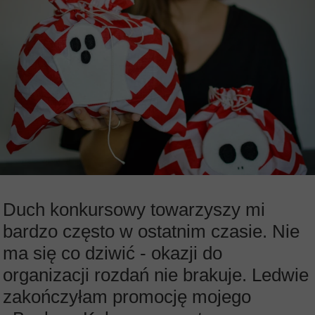
Duch konkursowy towarzyszy mi
bardzo często w ostatnim czasie. Nie
ma się co dziwić - okazji do
organizacji rozdań nie brakuje. Ledwie
zakończyłam promocję mojego