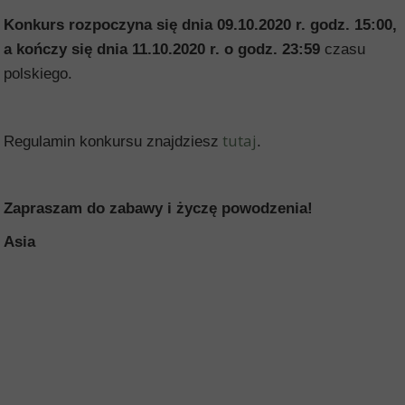
Konkurs rozpoczyna się dnia 09.10.2020 r. godz. 15:00,
a kończy się dnia 11.10.2020 r. o godz. 23:59
czasu
polskiego.
tutaj
Regulamin konkursu znajdziesz
.
Zapraszam do zabawy i życzę powodzenia!
Asia