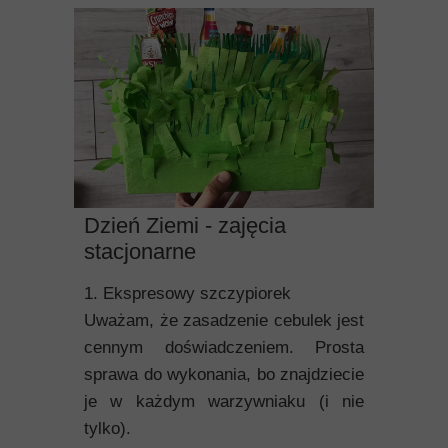
Dzień Ziemi - zajęcia
stacjonarne
1. Ekspresowy szczypiorek
Uważam, że zasadzenie cebulek jest
cennym doświadczeniem. Prosta
sprawa do wykonania, bo znajdziecie
je w każdym warzywniaku (i nie
tylko).