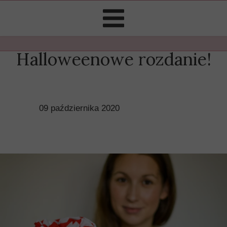
Halloweenowe rozdanie!
09 października 2020