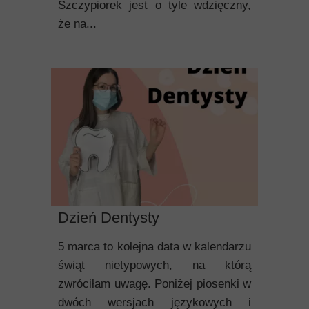
Szczypiorek jest o tyle wdzięczny,
że na...
Dzień Dentysty
5 marca to kolejna data w kalendarzu
świąt nietypowych, na którą
zwróciłam uwagę. Poniżej piosenki w
dwóch wersjach językowych i