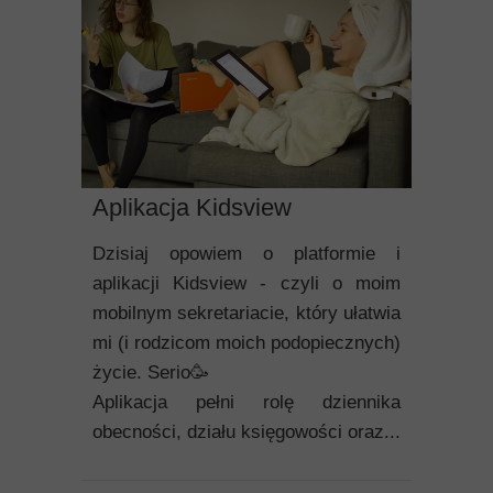
Aplikacja Kidsview
Dzisiaj opowiem o platformie i
aplikacji Kidsview - czyli o moim
mobilnym sekretariacie, który ułatwia
mi (i rodzicom moich podopiecznych)
życie. Serio🥳
Aplikacja pełni rolę dziennika
obecności, działu księgowości oraz...